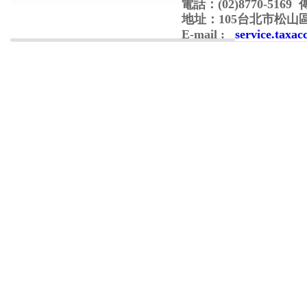
電話：(02)8770-5169 傳真
地址：105台北市松山區南京
E-mail :
service.taxa