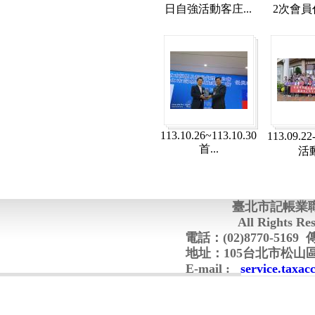
日自強活動客庄...
2次會員代
113.10.26~113.10.30
113.09.2
首...
活動
臺北市記帳業
All Rights Re
電話：(02)8770-5169 傳真
地址：105台北市松山區南京
E-mail :
service.taxa